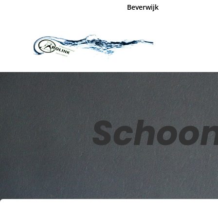
Beverwijk
Schoon