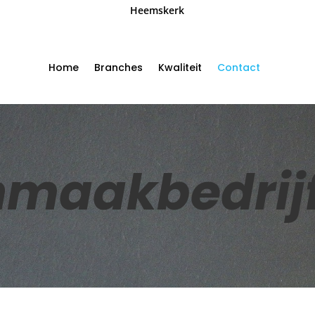
Heemskerk
Home
Branches
Kwaliteit
Contact
maakbedrijf