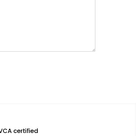
VCA certified