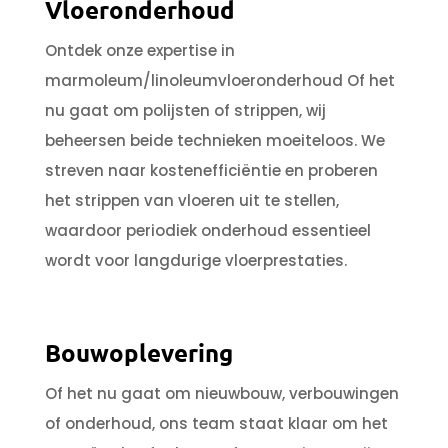
Vloeronderhoud
Ontdek onze expertise in
marmoleum/linoleumvloeronderhoud Of het
nu gaat om polijsten of strippen, wij
beheersen beide technieken moeiteloos. We
streven naar kostenefficiëntie en proberen
het strippen van vloeren uit te stellen,
waardoor periodiek onderhoud essentieel
wordt voor langdurige vloerprestaties.
Bouwoplevering
Of het nu gaat om nieuwbouw, verbouwingen
of onderhoud, ons team staat klaar om het