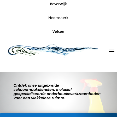
Beverwijk
Heemskerk
Velsen
Ontdek onze uitgebreide
schoonmaakdiensten, inclusief
gespecialiseerde onderhoudswerkzaamheden
voor een vlekkeloze ruimte!