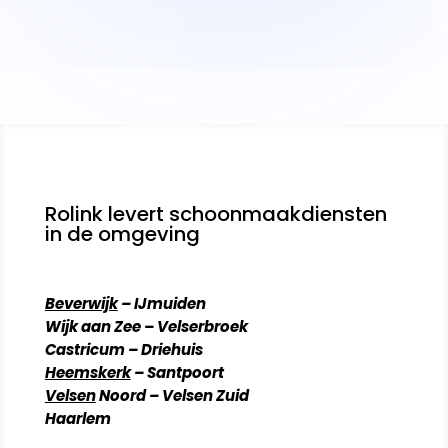
Rolink levert schoonmaakdiensten
in de omgeving
Beverwijk
– IJmuiden
Wijk aan Zee – Velserbroek
Castricum – Driehuis
Heemskerk
– Santpoort
Velsen
Noord – Velsen Zuid
Haarlem