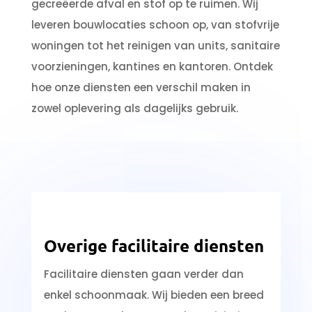
gecreëerde afval en stof op te ruimen. Wij
leveren bouwlocaties schoon op, van stofvrije
woningen tot het reinigen van units, sanitaire
voorzieningen, kantines en kantoren. Ontdek
hoe onze diensten een verschil maken in
zowel oplevering als dagelijks gebruik.
Overige facilitaire diensten
Facilitaire diensten gaan verder dan
enkel schoonmaak. Wij bieden een breed