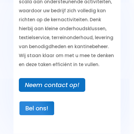
scala aan ondersteunende activiteiten,
waardoor uw bedrijf zich volledig kan
richten op de kernactiviteiten. Denk
hierbij aan kleine onderhoudsklussen,
textielservice, terreinonderhoud, levering
van benodigdheden en kantinebeheer.
Wij staan klaar om met u mee te denken
en deze taken efficiënt in te vullen.
Neem contact op!
Bel ons!